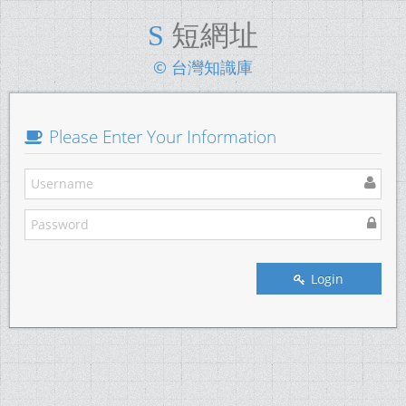
短網址
© 台灣知識庫
Please Enter Your Information
Login